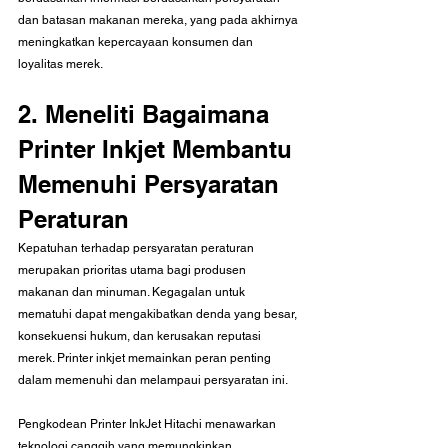
dan batasan makanan mereka, yang pada akhirnya 
meningkatkan kepercayaan konsumen dan 
loyalitas merek.
2. Meneliti Bagaimana 
Printer Inkjet Membantu 
Memenuhi Persyaratan 
Peraturan
Kepatuhan terhadap persyaratan peraturan 
merupakan prioritas utama bagi produsen 
makanan dan minuman. Kegagalan untuk 
mematuhi dapat mengakibatkan denda yang besar, 
konsekuensi hukum, dan kerusakan reputasi 
merek. Printer inkjet memainkan peran penting 
dalam memenuhi dan melampaui persyaratan ini.
Pengkodean Printer InkJet Hitachi menawarkan 
teknologi canggih yang memungkinkan 