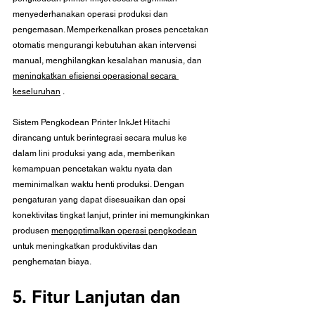
menyederhanakan operasi produksi dan 
pengemasan. Memperkenalkan proses pencetakan 
otomatis mengurangi kebutuhan akan intervensi 
manual, menghilangkan kesalahan manusia, dan 
meningkatkan efisiensi operasional secara 
keseluruhan
.
Sistem Pengkodean Printer InkJet Hitachi 
dirancang untuk berintegrasi secara mulus ke 
dalam lini produksi yang ada, memberikan 
kemampuan pencetakan waktu nyata dan 
meminimalkan waktu henti produksi. Dengan 
pengaturan yang dapat disesuaikan dan opsi 
konektivitas tingkat lanjut, printer ini memungkinkan 
produsen 
mengoptimalkan operasi pengkodean
untuk meningkatkan produktivitas dan 
penghematan biaya.
5. Fitur Lanjutan dan 