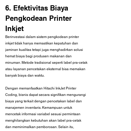
6. Efektivitas Biaya 
Pengkodean Printer 
Inkjet
Berinvestasi dalam sistem pengkodean printer 
inkjet tidak hanya memastikan kepatuhan dan 
jaminan kualitas tetapi juga menghadirkan solusi 
hemat biaya bagi produsen makanan dan 
minuman. Metode tradisional seperti label pra-cetak 
atau layanan pencetakan eksternal bisa memakan 
banyak biaya dan waktu.
Dengan memanfaatkan Hitachi InkJet Printer 
Coding, bisnis dapat secara signifikan mengurangi 
biaya yang terkait dengan pencetakan label dan 
manajemen inventaris. Kemampuan untuk 
mencetak informasi variabel sesuai permintaan 
menghilangkan kebutuhan akan label pra-cetak 
dan meminimalkan pemborosan. Selain itu, 