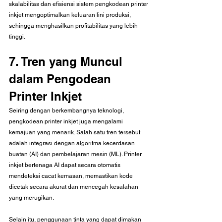
skalabilitas dan efisiensi sistem pengkodean printer 
inkjet mengoptimalkan keluaran lini produksi, 
sehingga menghasilkan profitabilitas yang lebih 
tinggi.
7. Tren yang Muncul 
dalam Pengodean 
Printer Inkjet
Seiring dengan berkembangnya teknologi, 
pengkodean printer inkjet juga mengalami 
kemajuan yang menarik. Salah satu tren tersebut 
adalah integrasi dengan algoritma kecerdasan 
buatan (AI) dan pembelajaran mesin (ML). Printer 
inkjet bertenaga AI dapat secara otomatis 
mendeteksi cacat kemasan, memastikan kode 
dicetak secara akurat dan mencegah kesalahan 
yang merugikan.
Selain itu, penggunaan tinta yang dapat dimakan 