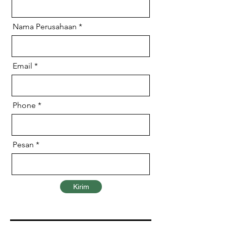
Nama Perusahaan
Email
Phone
Pesan
Kirim