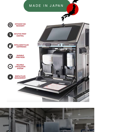
MADE IN JAPAN